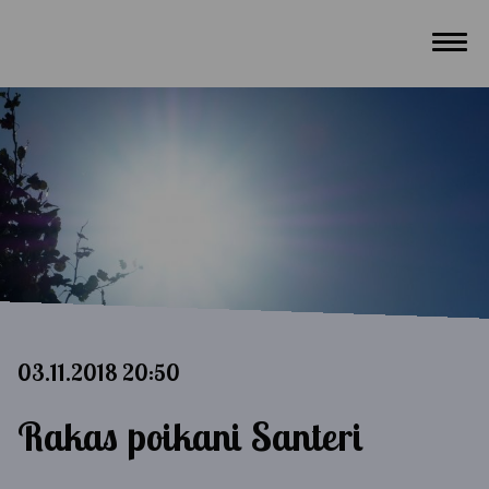
03.11.2018 20:50
Rakas poikani Santeri