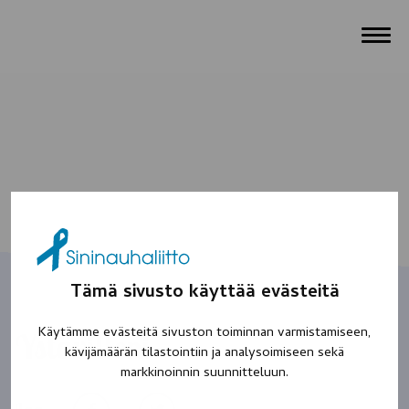
Tämä sivusto käyttää evästeitä
Käytämme evästeitä sivuston toiminnan varmistamiseen,
Ystävilleni
kävijämäärän tilastointiin ja analysoimiseen sekä
markkinoinnin suunnitteluun.