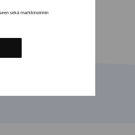
seen sekä markkinoinnin