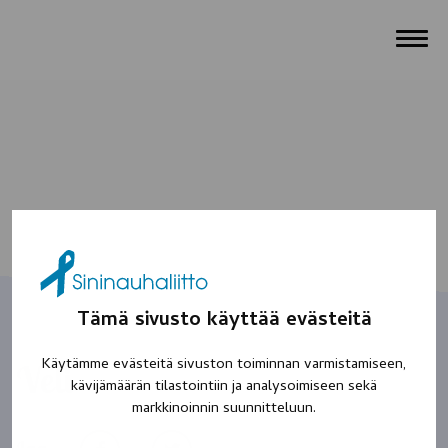
Tämä sivusto käyttää evästeitä
Käytämme evästeitä sivuston toiminnan varmistamiseen,
Veli
kävijämäärän tilastointiin ja analysoimiseen sekä
markkinoinnin suunnitteluun.