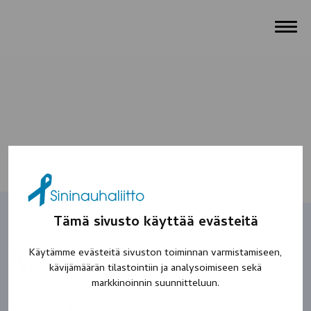
Tämä sivusto käyttää evästeitä
Käytämme evästeitä sivuston toiminnan varmistamiseen,
Veera
kävijämäärän tilastointiin ja analysoimiseen sekä
markkinoinnin suunnitteluun.