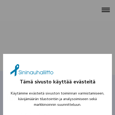
Tämä sivusto käyttää evästeitä
Käytämme evästeitä sivuston toiminnan varmistamiseen,
Timo
kävijämäärän tilastointiin ja analysoimiseen sekä
markkinoinnin suunnitteluun.