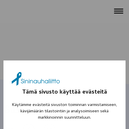
Tämä sivusto käyttää evästeitä
Käytämme evästeitä sivuston toiminnan varmistamiseen,
Susanna
kävijämäärän tilastointiin ja analysoimiseen sekä
markkinoinnin suunnitteluun.