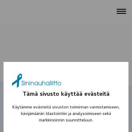
Tämä sivusto käyttää evästeitä
Käytämme evästeitä sivuston toiminnan varmistamiseen,
Rakas eno
kävijämäärän tilastointiin ja analysoimiseen sekä
markkinoinnin suunnitteluun.