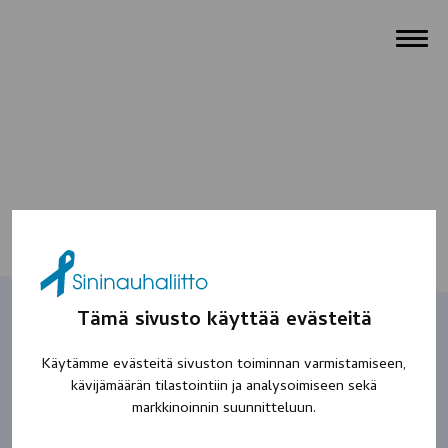
Tämä sivusto käyttää evästeitä
Käytämme evästeitä sivuston toiminnan varmistamiseen,
Pikkuveli
kävijämäärän tilastointiin ja analysoimiseen sekä
markkinoinnin suunnitteluun.