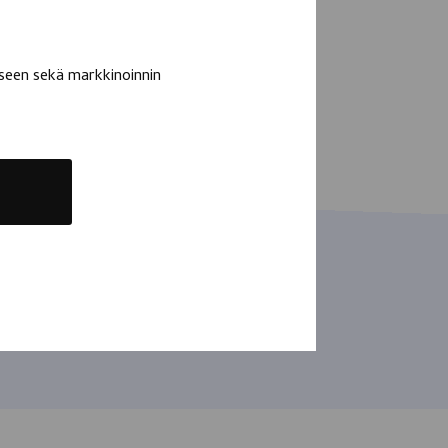
seen sekä markkinoinnin