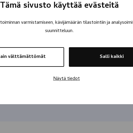
Tämä sivusto käyttää evästeitä
oiminnan varmistamiseen, kävijämäärän tilastointiin ja analysoimi
suunnitteluun.
ain välttämättömät
Salli kaikki
Näytä tiedot