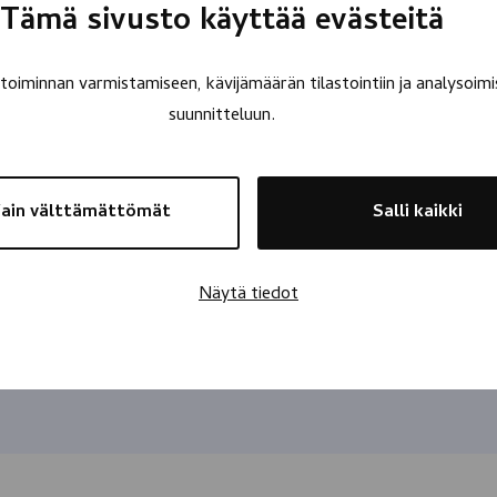
Tämä sivusto käyttää evästeitä
oiminnan varmistamiseen, kävijämäärän tilastointiin ja analysoimi
suunnitteluun.
ain välttämättömät
Salli kaikki
Näytä tiedot