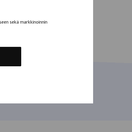
seen sekä markkinoinnin