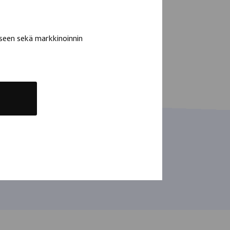
seen sekä markkinoinnin