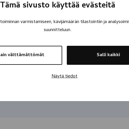
Tämä sivusto käyttää evästeitä
oiminnan varmistamiseen, kävijämäärän tilastointiin ja analysoimi
suunnitteluun.
ain välttämättömät
Salli kaikki
Näytä tiedot