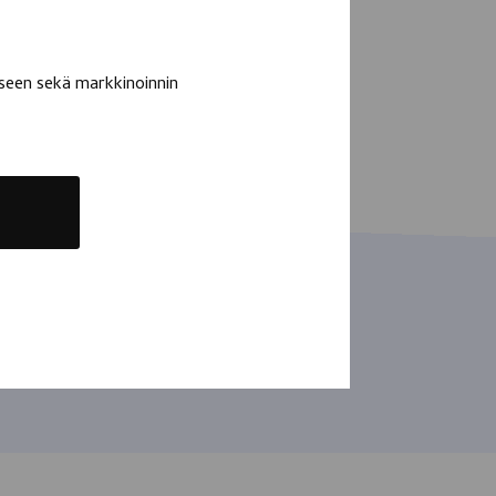
seen sekä markkinoinnin