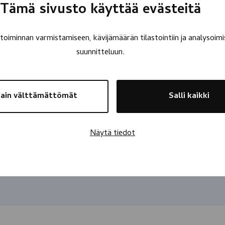
Tämä sivusto käyttää evästeitä
oiminnan varmistamiseen, kävijämäärän tilastointiin ja analysoimi
suunnitteluun.
ain välttämättömät
Salli kaikki
Näytä tiedot