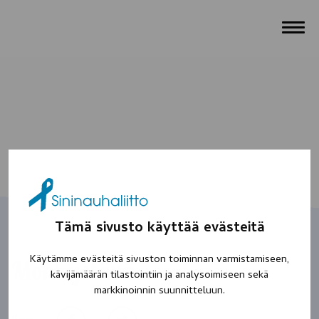
Tämä sivusto käyttää evästeitä
Käytämme evästeitä sivuston toiminnan varmistamiseen,
Moni ystävä
kävijämäärän tilastointiin ja analysoimiseen sekä
markkinoinnin suunnitteluun.