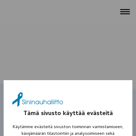
Milja
Tämä sivusto käyttää evästeitä
Käytämme evästeitä sivuston toiminnan varmistamiseen,
kävijämäärän tilastointiin ja analysoimiseen sekä