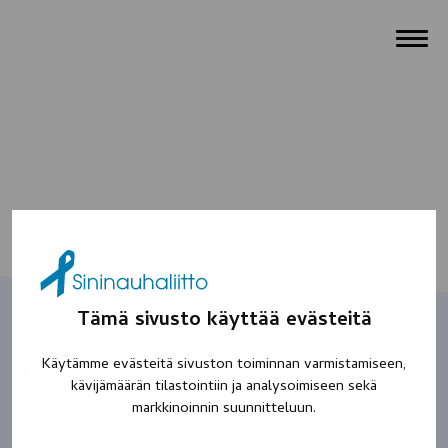
Tämä sivusto käyttää evästeitä
Käytämme evästeitä sivuston toiminnan varmistamiseen,
Mikko
kävijämäärän tilastointiin ja analysoimiseen sekä
markkinoinnin suunnitteluun.