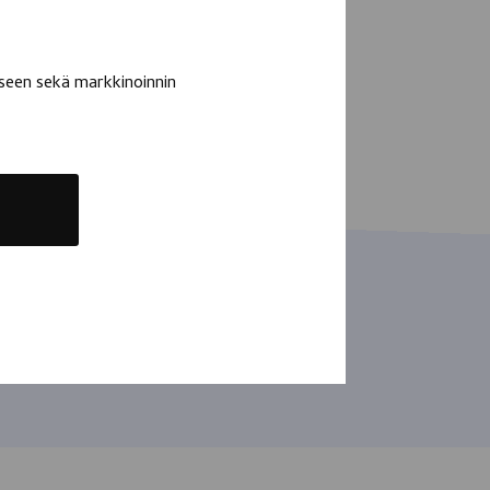
seen sekä markkinoinnin