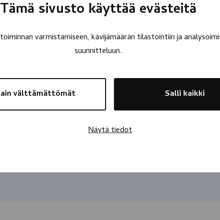
Tämä sivusto käyttää evästeitä
oiminnan varmistamiseen, kävijämäärän tilastointiin ja analysoimi
suunnitteluun.
ain välttämättömät
Salli kaikki
Näytä tiedot