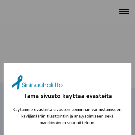
Tämä sivusto käyttää evästeitä
Käytämme evästeitä sivuston toiminnan varmistamiseen,
Mika
kävijämäärän tilastointiin ja analysoimiseen sekä
markkinoinnin suunnitteluun.