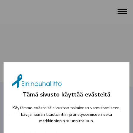
Tämä sivusto käyttää evästeitä
Käytämme evästeitä sivuston toiminnan varmistamiseen,
Markus
kävijämäärän tilastointiin ja analysoimiseen sekä
markkinoinnin suunnitteluun.