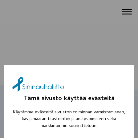
Tämä sivusto käyttää evästeitä
Käytämme evästeitä sivuston toiminnan varmistamiseen,
Lasteni isä
kävijämäärän tilastointiin ja analysoimiseen sekä
markkinoinnin suunnitteluun.