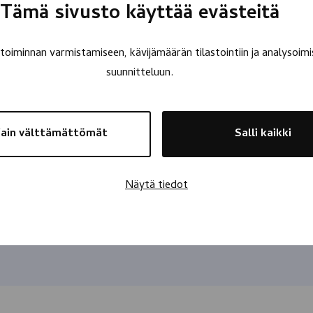
Tämä sivusto käyttää evästeitä
oiminnan varmistamiseen, kävijämäärän tilastointiin ja analysoimi
suunnitteluun.
ain välttämättömät
Salli kaikki
Näytä tiedot