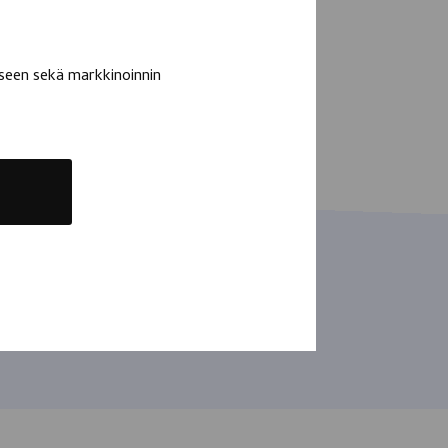
seen sekä markkinoinnin