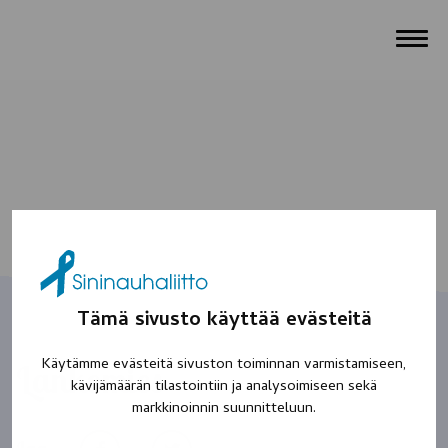
Tämä sivusto käyttää evästeitä
Käytämme evästeitä sivuston toiminnan varmistamiseen,
Lankomies
kävijämäärän tilastointiin ja analysoimiseen sekä
markkinoinnin suunnitteluun.