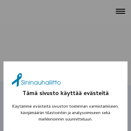
Tämä sivusto käyttää evästeitä
Käytämme evästeitä sivuston toiminnan varmistamiseen,
Kummitäti
kävijämäärän tilastointiin ja analysoimiseen sekä
markkinoinnin suunnitteluun.