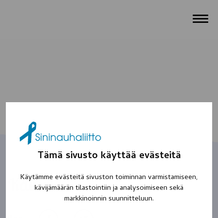
Tämä sivusto käyttää evästeitä
Käytämme evästeitä sivuston toiminnan varmistamiseen,
Kaveri
kävijämäärän tilastointiin ja analysoimiseen sekä
markkinoinnin suunnitteluun.