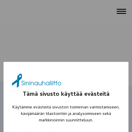
Tämä sivusto käyttää evästeitä
Käytämme evästeitä sivuston toiminnan varmistamiseen,
Kapa
kävijämäärän tilastointiin ja analysoimiseen sekä
markkinoinnin suunnitteluun.