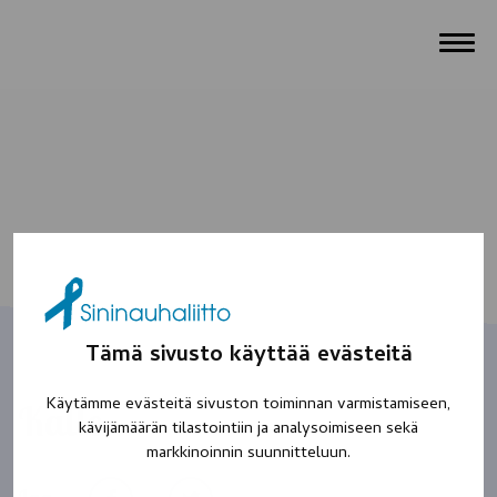
Tämä sivusto käyttää evästeitä
Käytämme evästeitä sivuston toiminnan varmistamiseen,
Kalle
kävijämäärän tilastointiin ja analysoimiseen sekä
markkinoinnin suunnitteluun.