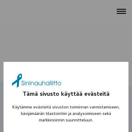
Tämä sivusto käyttää evästeitä
Käytämme evästeitä sivuston toiminnan varmistamiseen,
Jussi
kävijämäärän tilastointiin ja analysoimiseen sekä
markkinoinnin suunnitteluun.