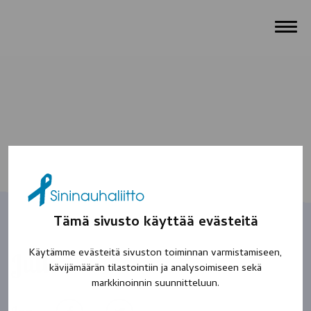
Tämä sivusto käyttää evästeitä
Käytämme evästeitä sivuston toiminnan varmistamiseen,
Julle
kävijämäärän tilastointiin ja analysoimiseen sekä
markkinoinnin suunnitteluun.