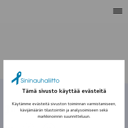
Tämä sivusto käyttää evästeitä
Käytämme evästeitä sivuston toiminnan varmistamiseen,
JIri
kävijämäärän tilastointiin ja analysoimiseen sekä
markkinoinnin suunnitteluun.