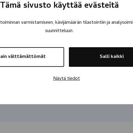
Tämä sivusto käyttää evästeitä
oiminnan varmistamiseen, kävijämäärän tilastointiin ja analysoimi
suunnitteluun.
ain välttämättömät
Salli kaikki
Näytä tiedot