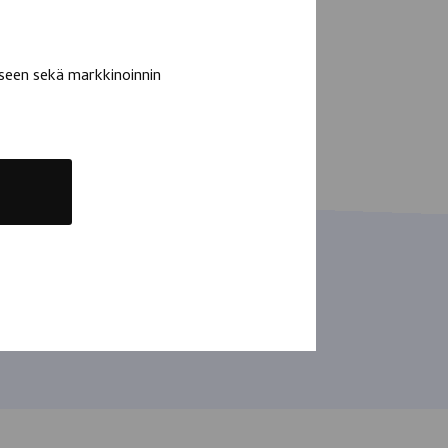
seen sekä markkinoinnin