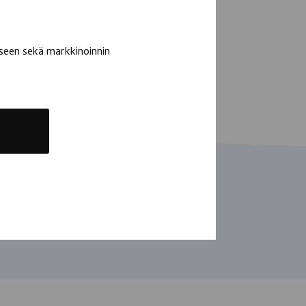
seen sekä markkinoinnin