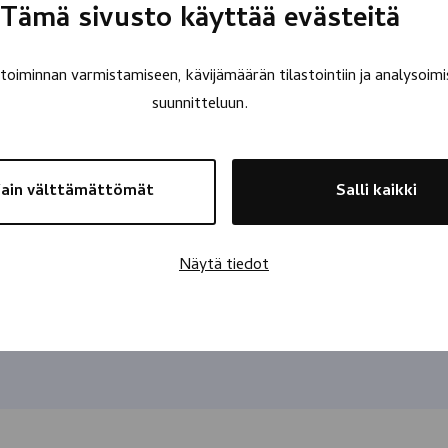
Tämä sivusto käyttää evästeitä
oiminnan varmistamiseen, kävijämäärän tilastointiin ja analysoimi
suunnitteluun.
ain välttämättömät
Salli kaikki
Näytä tiedot