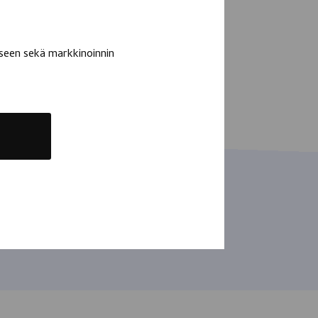
seen sekä markkinoinnin