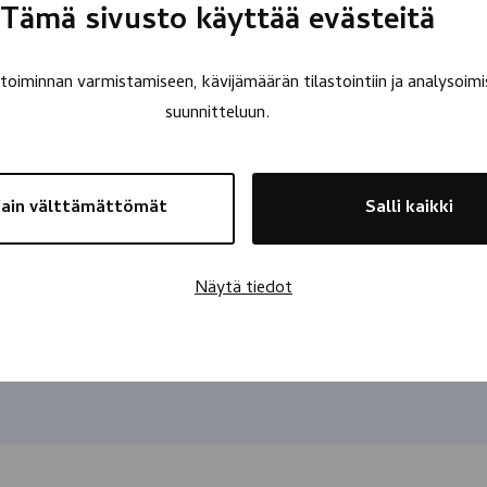
Tämä sivusto käyttää evästeitä
oiminnan varmistamiseen, kävijämäärän tilastointiin ja analysoimi
suunnitteluun.
ain välttämättömät
Salli kaikki
Näytä tiedot