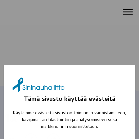
Tämä sivusto käyttää evästeitä
Käytämme evästeitä sivuston toiminnan varmistamiseen,
Isi
kävijämäärän tilastointiin ja analysoimiseen sekä
markkinoinnin suunnitteluun.