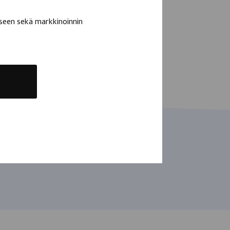
seen sekä markkinoinnin