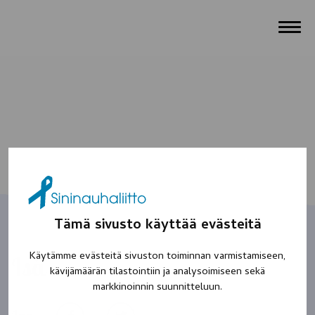
Tämä sivusto käyttää evästeitä
Käytämme evästeitä sivuston toiminnan varmistamiseen,
Isä
kävijämäärän tilastointiin ja analysoimiseen sekä
markkinoinnin suunnitteluun.