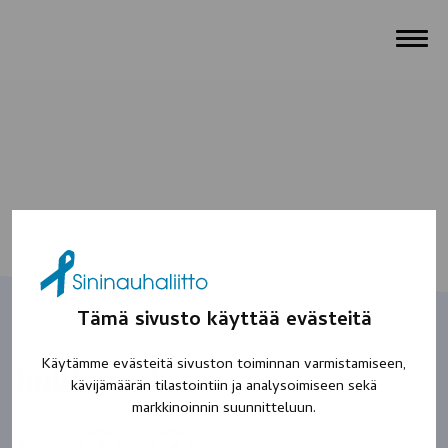
Tämä sivusto käyttää evästeitä
Käytämme evästeitä sivuston toiminnan varmistamiseen,
halikaveri
kävijämäärän tilastointiin ja analysoimiseen sekä
markkinoinnin suunnitteluun.