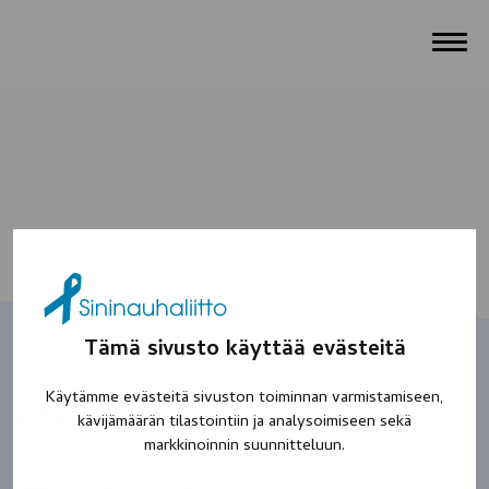
Tämä sivusto käyttää evästeitä
Käytämme evästeitä sivuston toiminnan varmistamiseen,
Eno
kävijämäärän tilastointiin ja analysoimiseen sekä
markkinoinnin suunnitteluun.