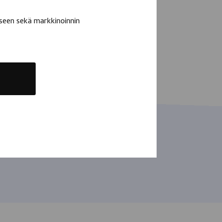
seen sekä markkinoinnin