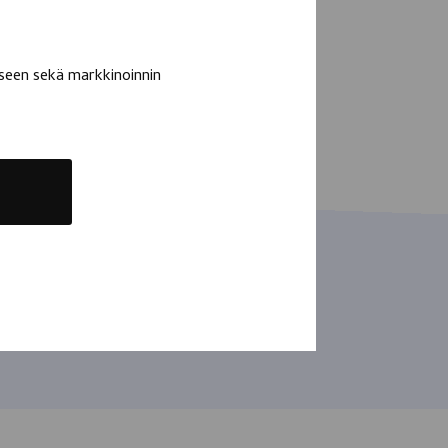
seen sekä markkinoinnin