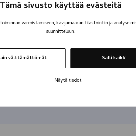
Tämä sivusto käyttää evästeitä
oiminnan varmistamiseen, kävijämäärän tilastointiin ja analysoimi
suunnitteluun.
ain välttämättömät
Salli kaikki
Näytä tiedot