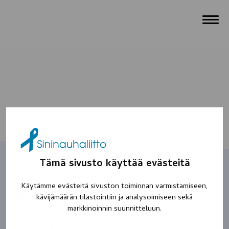
Tämä sivusto käyttää evästeitä
Käytämme evästeitä sivuston toiminnan varmistamiseen,
Arto
kävijämäärän tilastointiin ja analysoimiseen sekä
markkinoinnin suunnitteluun.