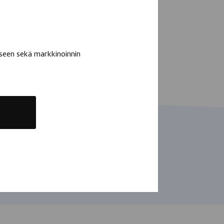
seen sekä markkinoinnin