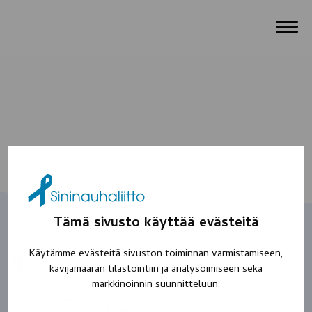
Tämä sivusto käyttää evästeitä
Käytämme evästeitä sivuston toiminnan varmistamiseen,
4
kävijämäärän tilastointiin ja analysoimiseen sekä
markkinoinnin suunnitteluun.